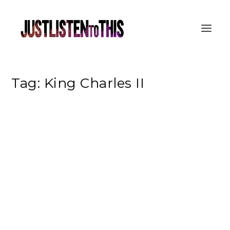
Tag:
King Charles II