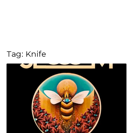
Tag:
Knife