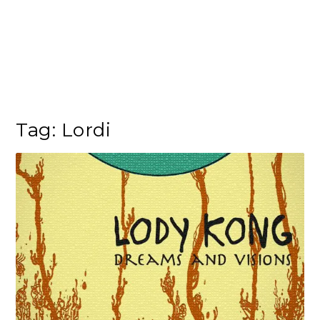
Tag:
Lordi