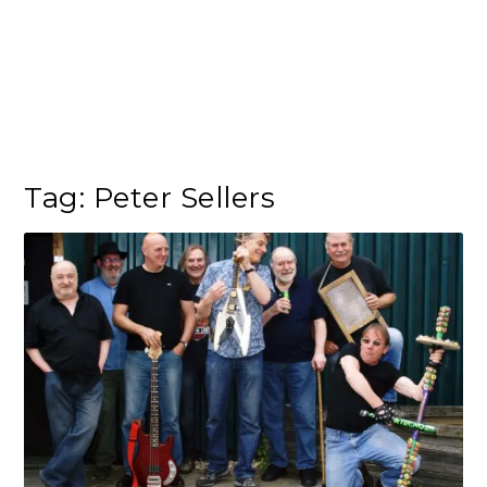
Tag:
Peter Sellers