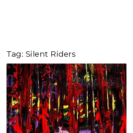
Tag:
Silent Riders