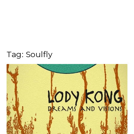
Tag:
Soulfly