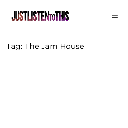
Tag:
The Jam House